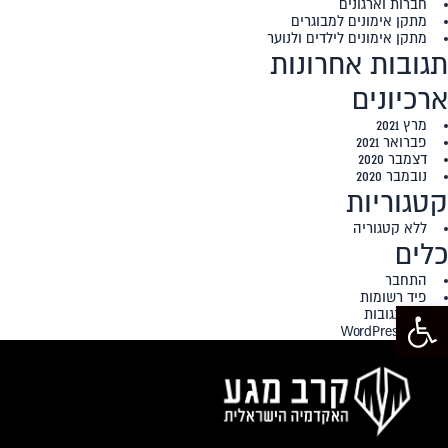
חברות וארגונים
מתקן אימונים למבוגרים
מתקן אימונים לילדים ולנוער
תגובות אחרונות
ארכיונים
מרץ 2021
פברואר 2021
דצמבר 2020
נובמבר 2020
קטגוריות
ללא קטגוריה
כלים
התחבר
פיד רשומות
פתח סרגל נגישות
פיד תגובות
WordPress.org