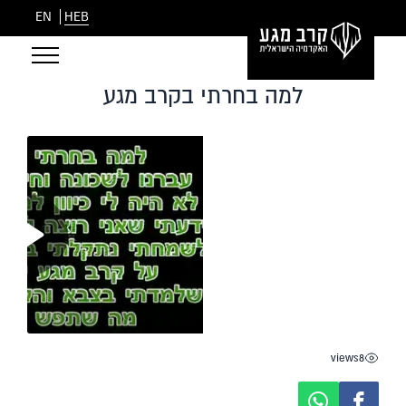
EN
HEB
למה בחרתי בקרב מגע
views
8