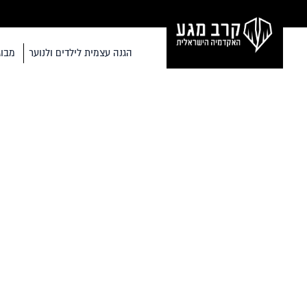
הגנה עצמית לילדים ולנוער
מבוג