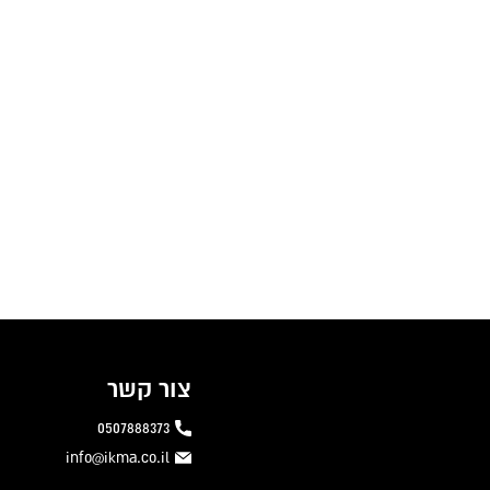
צור קשר
0507888373
info@ikma.co.il