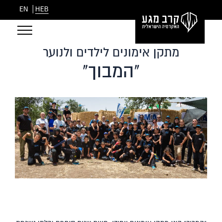
EN
HEB
מתקן אימונים לילדים ולנוער
"המבוך"