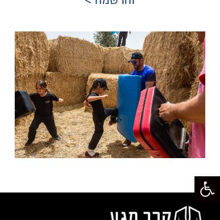
פתח סרגל נגישות